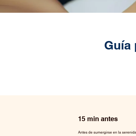
Guía 
15 min antes
Antes de sumergirse en la serenida