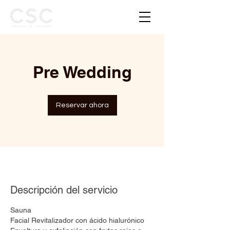
Pre Wedding
Reservar ahora
Descripción del servicio
Sauna
Facial Revitalizador con ácido hialurónico