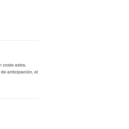
 costo extra.
de anticipación, el