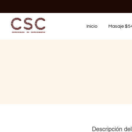
Inicio
Masaje $5
Descripción del