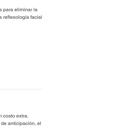
 para eliminar la
reflexología facial
 costo extra.
de anticipación, el