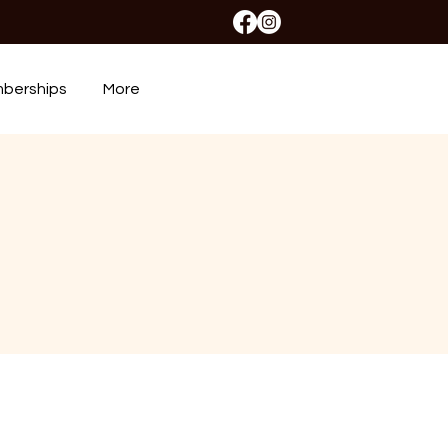
berships
More