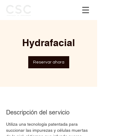
Hydrafacial
Reservar ahora
Descripción del servicio
Utiliza una tecnología patentada para
succionar las impurezas y células muertas