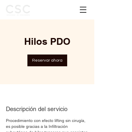
Hilos PDO
Reservar ahora
Descripción del servicio
Procedimiento con efecto lifting sin cirugía,
es posible gracias a la Infiltración