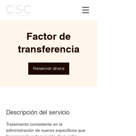
Factor de
transferencia
Reservar ahora
Descripción del servicio
Tratamiento consistente en la
administración de sueros específicos que