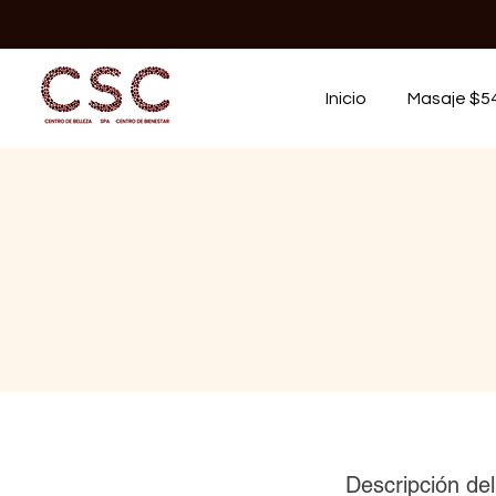
Inicio
Masaje $5
Descripción del