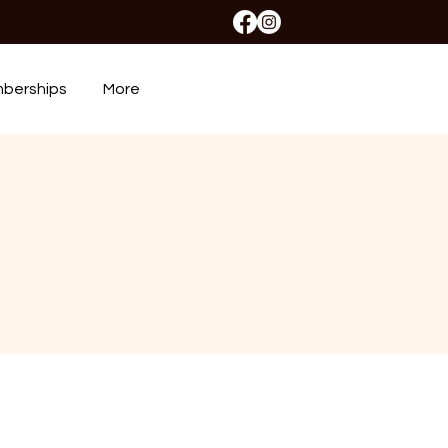
berships
More