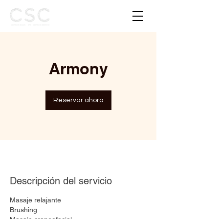
Armony
Reservar ahora
Descripción del servicio
Masaje relajante
Brushing