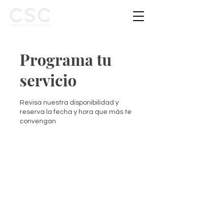
Programa tu
servicio
Revisa nuestra disponibilidad y
reserva la fecha y hora que más te
convengan