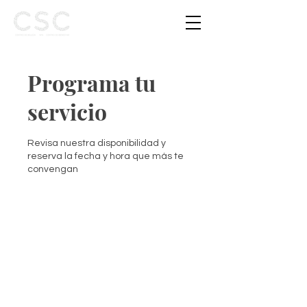
Programa tu
servicio
Revisa nuestra disponibilidad y
reserva la fecha y hora que más te
convengan