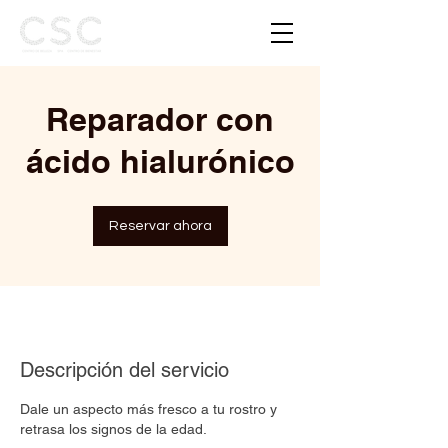
Reparador con
ácido hialurónico
Reservar ahora
Descripción del servicio
Dale un aspecto más fresco a tu rostro y
retrasa los signos de la edad.