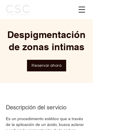
Despigmentación
de zonas intimas
Reservar ahora
Descripción del servicio
Es un procedimiento estético que a través
de la aplicación de un ácido, busca aclarar